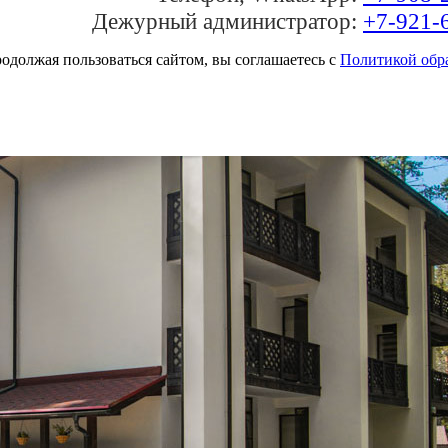
Дежурный администратор:
+7-921-
одолжая пользоваться сайтом, вы соглашаетесь с
Политикой обр