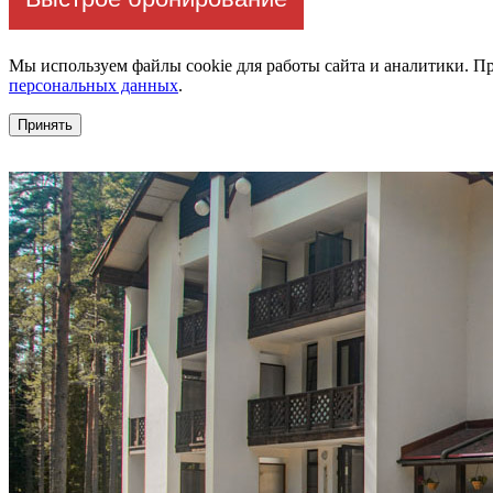
Мы используем файлы cookie для работы сайта и аналитики. Пр
персональных данных
.
Принять