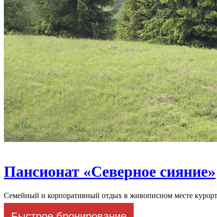
Пансионат «Северное сияние»
Семейный и корпоративный отдых в живописном месте курорт
Быстрое бронирование