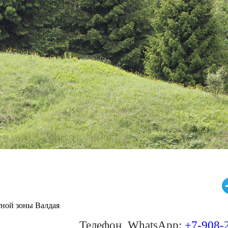
ной зоны Валдая
Телефон, WhatsApp:
+7-908-