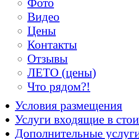
Фото
Видео
Цены
Контакты
Отзывы
ЛЕТО (цены)
Что рядом?!
Условия размещения
Услуги входящие в сто
Дополнительные услуг