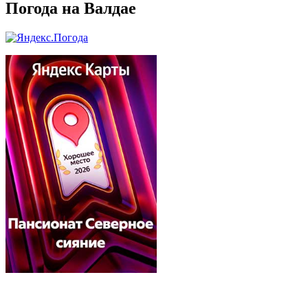
Погода на Валдае