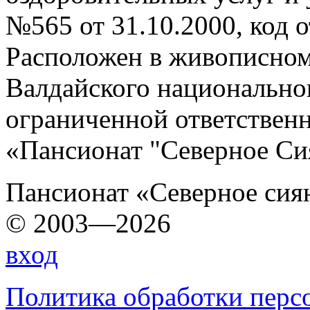
№565 от 31.10.2000, код о
Расположен в живописном
Валдайского национально
ограниченной ответств
«Пансионат "Северное Си
Пансионат «Северное сия
© 2003—2026
вход
Политика обработки перс