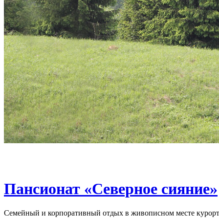
Пансионат «Северное сияние»
Семейный и корпоративный отдых в живописном месте курорт