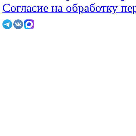
Согласие на обработку п