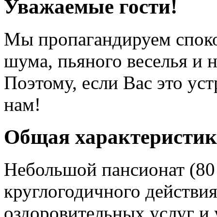
Уважаемые гости!
Мы пропагандируем спок
шума, пьяного веселья и 
Поэтому, если Вас это уст
нам!
Общая характеристик
Небольшой пансионат (80
круглогодичного действия
оздоровительных услуг и 