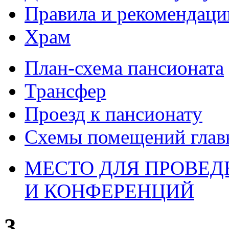
Правила и рекомендаци
Храм
План-схема пансионата
Трансфер
Проезд к пансионату
Схемы помещений глав
МЕСТО ДЛЯ ПРОВЕДЕ
И КОНФЕРЕНЦИЙ
3