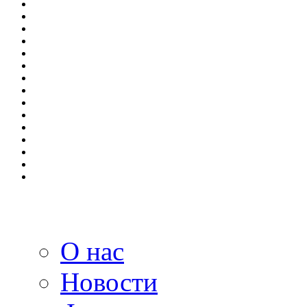
О нас
Новости