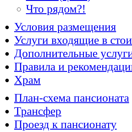
Что рядом?!
Условия размещения
Услуги входящие в сто
Дополнительные услуг
Правила и рекомендаци
Храм
План-схема пансионата
Трансфер
Проезд к пансионату