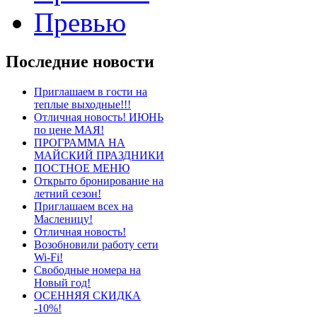
Превью
Последние новости
Приглашаем в гости на
теплые выходные!!!
Отличная новость! ИЮНЬ
по цене МАЯ!
ПРОГРАММА НА
МАЙСКИЙ ПРАЗДНИКИ
ПОСТНОЕ МЕНЮ
Открыто бронирование на
летний сезон!
Приглашаем всех на
Масленицу!
Отличная новость!
Возобновили работу сети
Wi-Fi!
Свободные номера на
Новый год!
ОСЕННЯЯ СКИДКА
-10%!