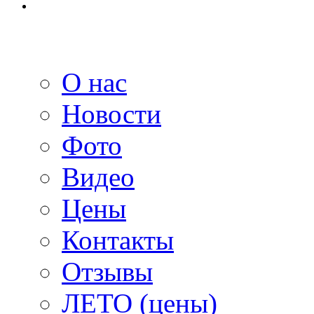
О нас
Новости
Фото
Видео
Цены
Контакты
Отзывы
ЛЕТО (цены)