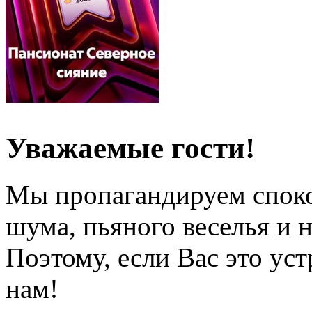
Уважаемые гости!
Мы пропагандируем спок
шума, пьяного веселья и 
Поэтому, если Вас это уст
нам!