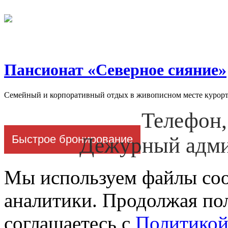
Пансионат «Северное сияние»
Семейный и корпоративный отдых в живописном месте курорт
Телефон
Быстрое бронирование
Дежурный адми
Мы используем файлы cook
аналитики. Продолжая пол
соглашаетесь с
Политикой