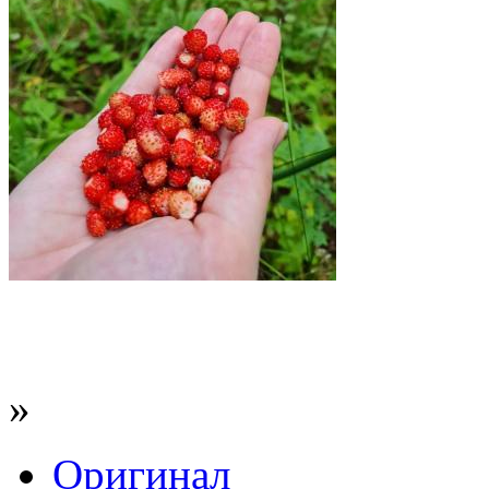
»
Оригинал