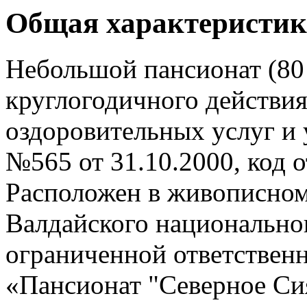
Общая характеристик
Небольшой пансионат (80
круглогодичного действия
оздоровительных услуг и 
№565 от 31.10.2000, код о
Расположен в живописном
Валдайского национально
ограниченной ответств
«Пансионат "Северное Си