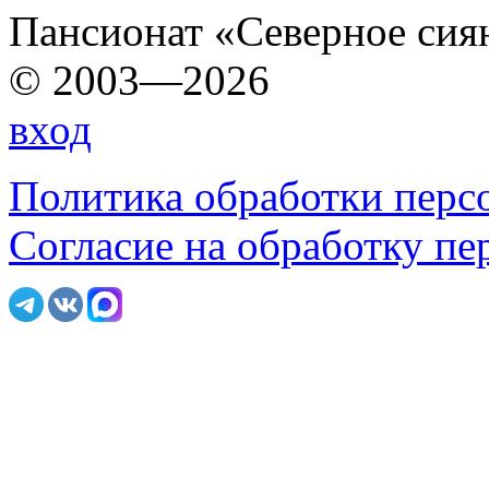
Пансионат «Северное сия
© 2003—2026
вход
Политика обработки перс
Согласие на обработку п