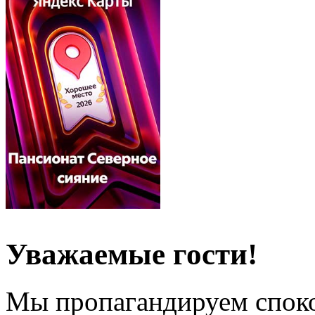
Уважаемые гости!
Мы пропагандируем спок