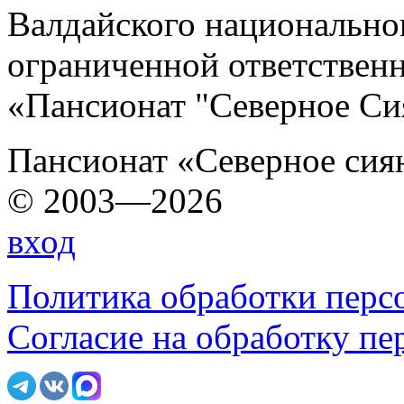
Валдайского национально
ограниченной ответств
«Пансионат "Северное Си
Пансионат «Северное сия
© 2003—2026
вход
Политика обработки перс
Согласие на обработку п