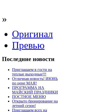
»
Оригинал
Превью
Последние новости
Приглашаем в гости на
теплые выходные!!!
Отличная новость! ИЮНЬ
по цене МАЯ!
ПРОГРАММА НА
МАЙСКИЙ ПРАЗДНИКИ
ПОСТНОЕ МЕНЮ
Открыто бронирование на
летний сезон!
Приглашаем всех на