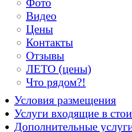
Фото
Видео
Цены
Контакты
Отзывы
ЛЕТО (цены)
Что рядом?!
Условия размещения
Услуги входящие в сто
Дополнительные услуг