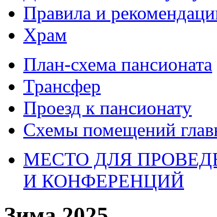
Правила и рекомендаци
Храм
План-схема пансионата
Трансфер
Проезд к пансионату
Схемы помещений глав
МЕСТО ДЛЯ ПРОВЕДЕ
И КОНФЕРЕНЦИЙ
Зима 2025