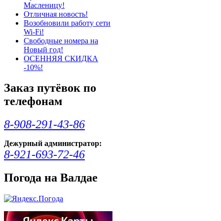
Масленицу!
Отличная новость!
Возобновили работу сети
Wi-Fi!
Свободные номера на
Новый год!
ОСЕННЯЯ СКИДКА
-10%!
Заказ путёвок по
телефонам
8-908-291-43-86
Дежурный администратор:
8-921-693-72-46
Погода на Валдае