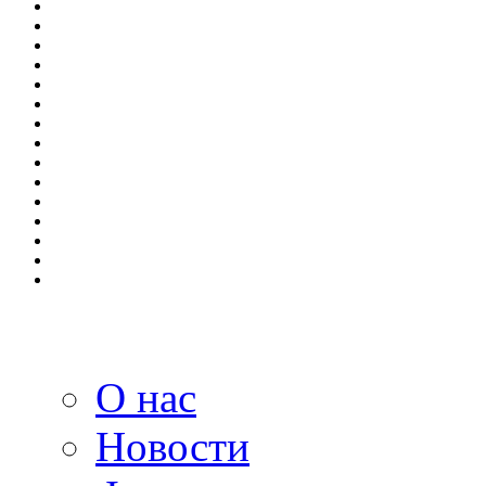
О нас
Новости