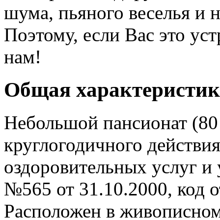
шума, пьяного веселья и 
Поэтому, если Вас это уст
нам!
Общая характеристик
Небольшой пансионат (80
круглогодичного действия
оздоровительных услуг и 
№565 от 31.10.2000, код о
Расположен в живописном