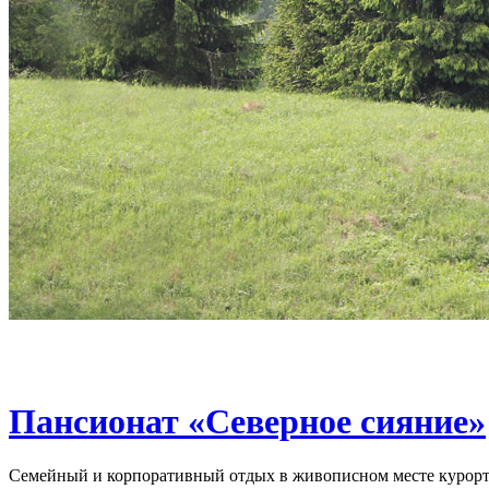
Пансионат «Северное сияние»
Семейный и корпоративный отдых в живописном месте курорт